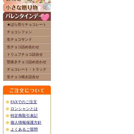
★ばら売りチョコレート
チョコシフォン
生チョコサンド
生チョコ詰め合わせ
トリュフチョコ詰合せ
型抜きチョコ詰め合わせ
チョコレート・トラック
生チョコ焼き詰合せ
FAXでのご注文
ロンシャンとは
特定商取引表記
個人情報保護方針
よくあるご質問