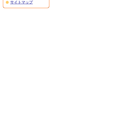
サイトマップ