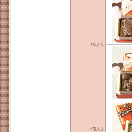
3個入り
6個入り