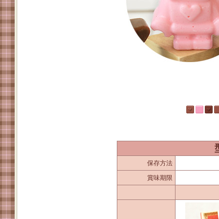
保存方法
賞味期限