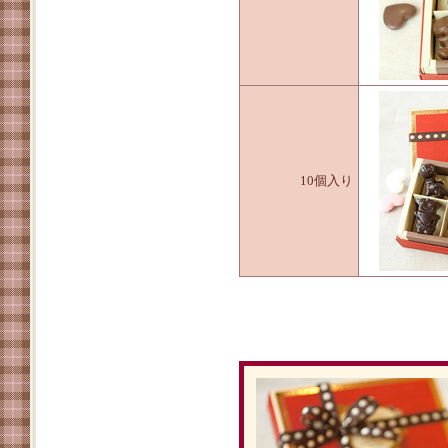
10個入り