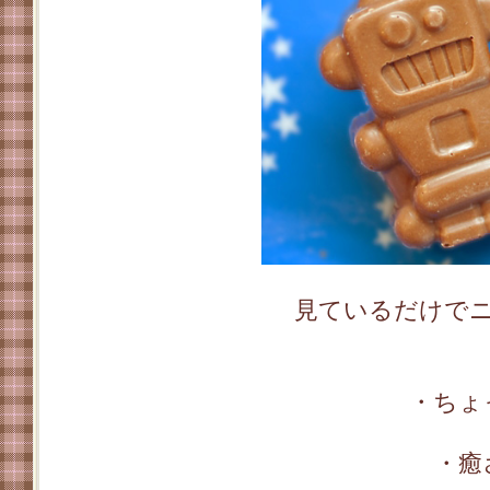
見ているだけでニ
・ちょ
・癒