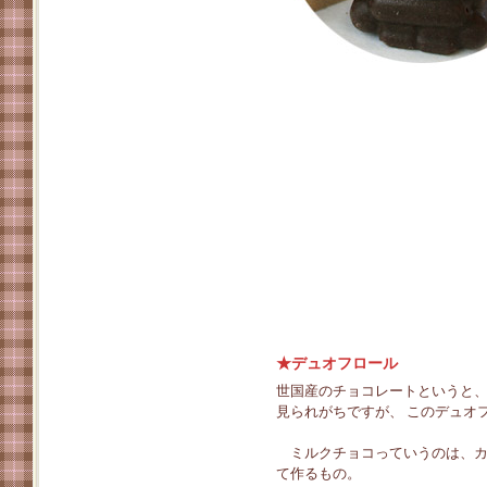
★デュオフロール
世国産のチョコレートというと
見られがちですが、 このデュオ
ミルクチョコっていうのは、カ
て作るもの。