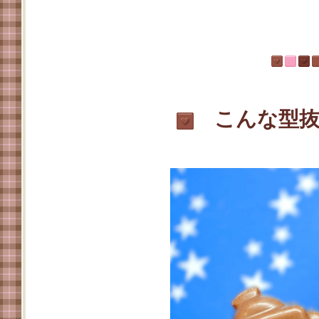
こんな型抜