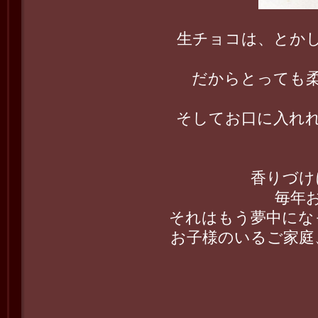
生チョコは、とか
だからとっても柔
そしてお口に入れ
香りづけ
毎年
それはもう夢中にな
お子様のいるご家庭