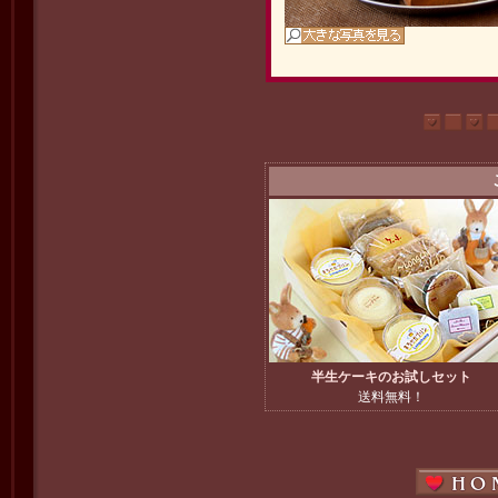
半生ケーキのお試しセット
送料無料！