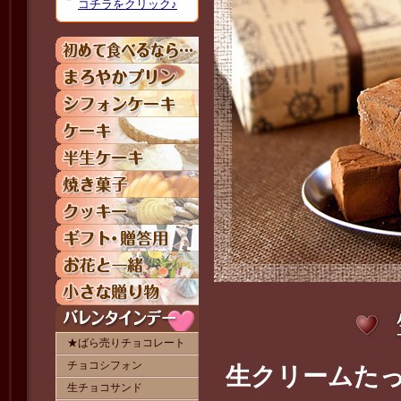
生クリームたっ