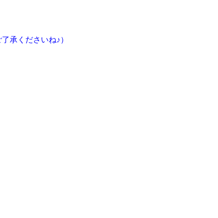
了承くださいね♪）