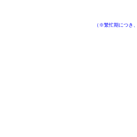
（※繁忙期につき