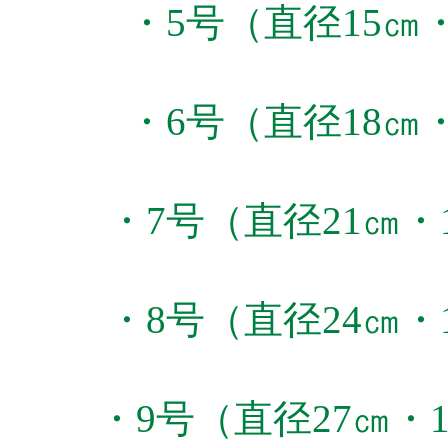
・5号（直径15㎝・
・6号（直径18㎝・
・7号（直径21㎝・1
・8号（直径24㎝・1
・9号（直径27㎝・1