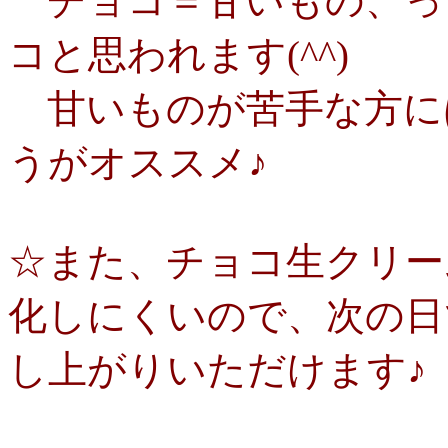
チョコ＝甘いもの、っ
コと思われます(^^)
甘いものが苦手な方に
うがオススメ♪
☆また、チョコ生クリー
化しにくいので、次の日
し上がりいただけます♪