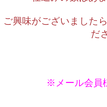
ご興味がございました
だ
※メール会員