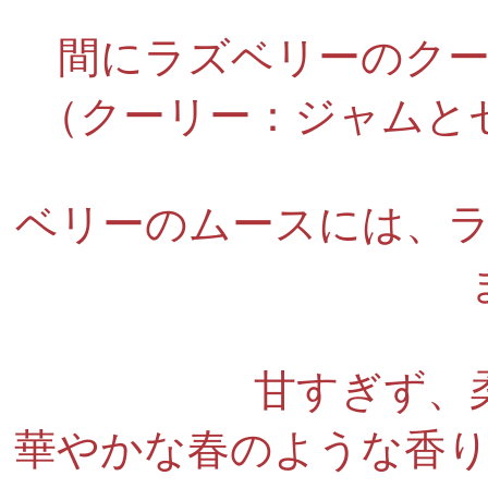
間にラズベリーのク
（クーリー：ジャムと
ベリーのムースには、
甘すぎず、
華やかな春のような香