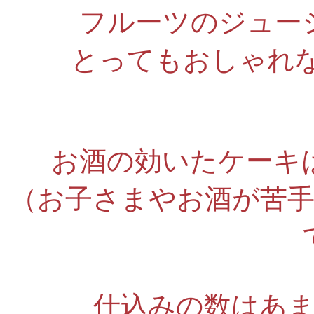
フルーツのジュー
とってもおしゃれ
お酒の効いたケーキ
（お子さまやお酒が苦
仕込みの数はあ