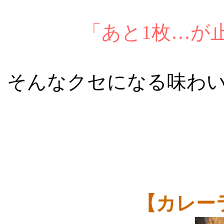
「あと1枚…が
そんなクセになる味わ
【カレー