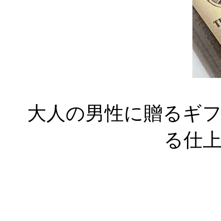
大人の男性に贈るギフ
る仕