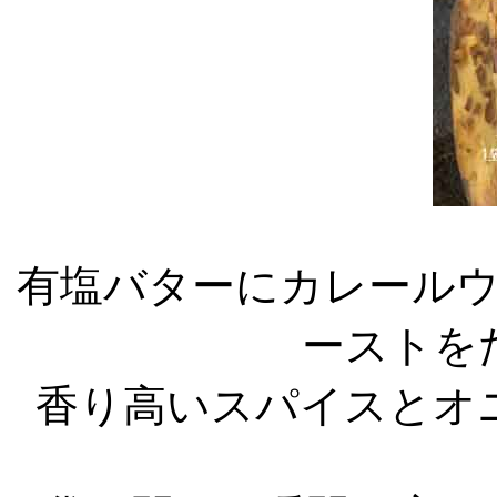
有塩バターにカレール
ーストを
香り高いスパイスとオ