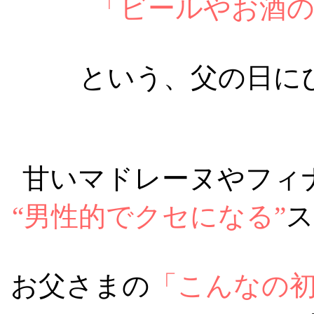
「ビールやお酒
という、父の日に
甘いマドレーヌやフィ
“男性的でクセになる”
ス
お父さまの
「こんなの