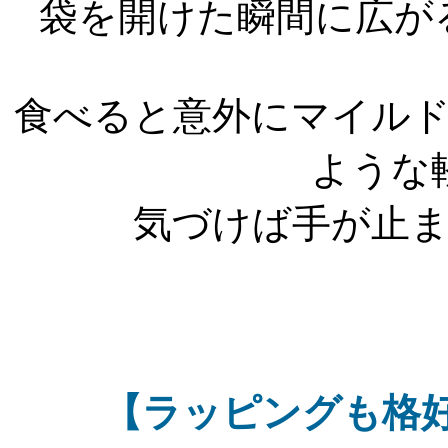
袋を開けた瞬間に広が
食べると意外にマイル
ような
気づけば手が止
【ラッピングも格