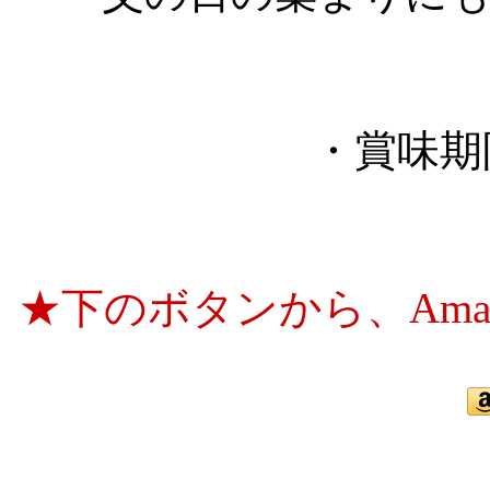
・賞味期
★下のボタンから、Ama