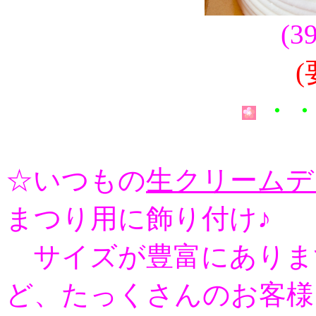
(3
(
・・
☆いつもの
生クリームデ
まつり用に飾り付け♪
サイズが豊富にありま
ど、たっくさんのお客様