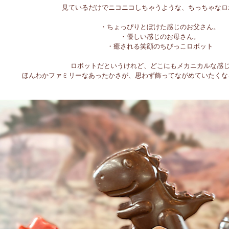
見ているだけでニコニコしちゃうような、ちっちゃなロ
・ちょっぴりとぼけた感じのお父さん。
・優しい感じのお母さん。
・癒される笑顔のちびっこロボット
ロボットだというけれど、どこにもメカニカルな感じ
ほんわかファミリーなあったかさが、思わず飾ってながめていたくな