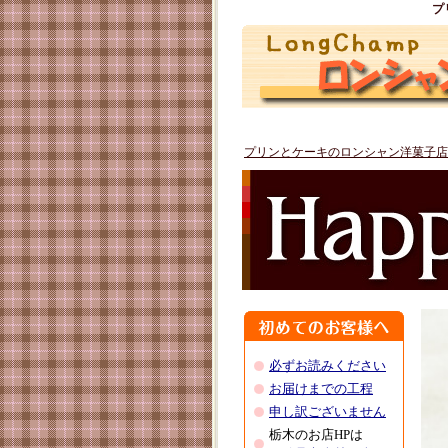
プ
プリンとケーキのロンシャン洋菓子店