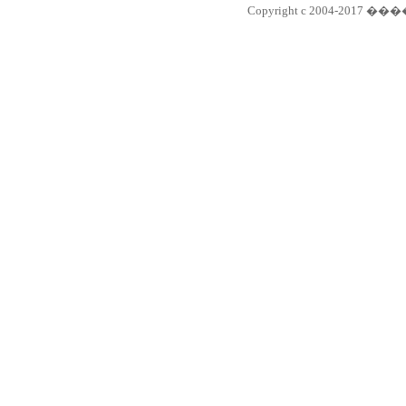
Copyright c 2004-2017 ��