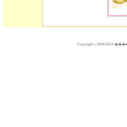
Copyright c 2004-2014 ��