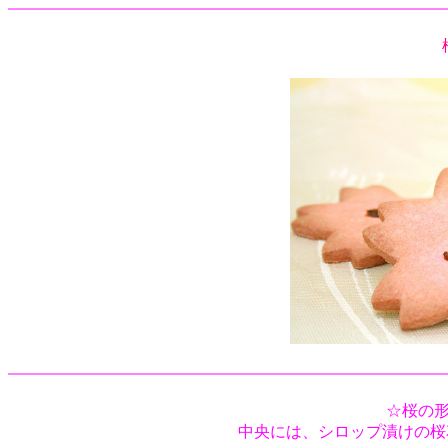
☆桜の
中央には、シロップ漬けの桜