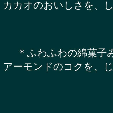
カカオのおいしさを、
* ふわふわの綿菓
アーモンドのコクを、