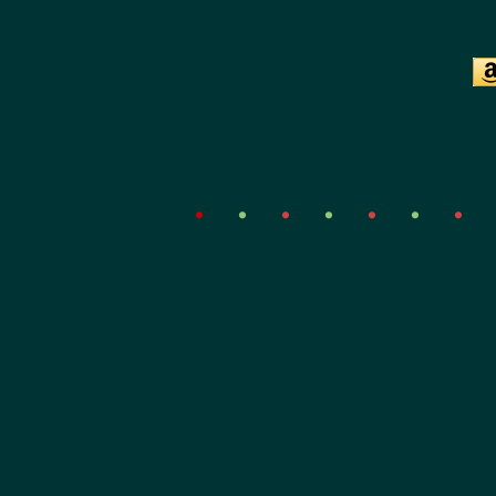
・
・
・
・
・
・
・