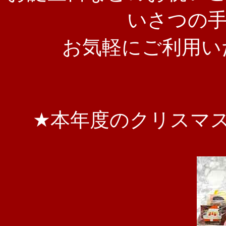
いさつの
お気軽にご利用い
★本年度のクリスマ