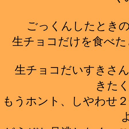
ごっくんしたときの
生チョコだけを食べたと
生チョコだいすきさん
きた
もうホント、しやわせ２
よ