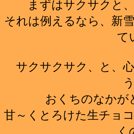
まずはサクサクと、
それは例えるなら、新
て
サクサクサク、と、心
おくちのなかが
甘～くとろけた生チョ
く