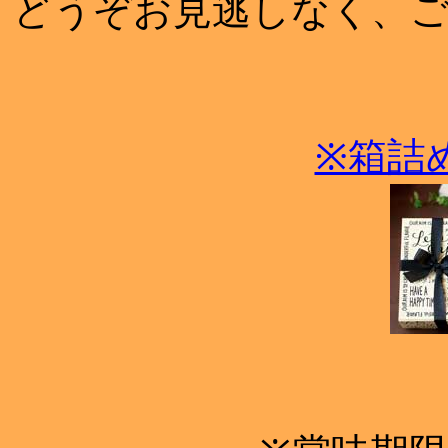
どうぞお見逃しなく、
※箱詰