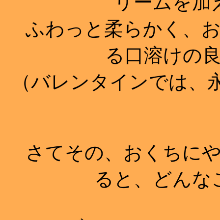
リームを加
ふわっと柔らかく、お
る口溶けの
（バレンタインでは、永
さてその、おくちにや
ると、どんな