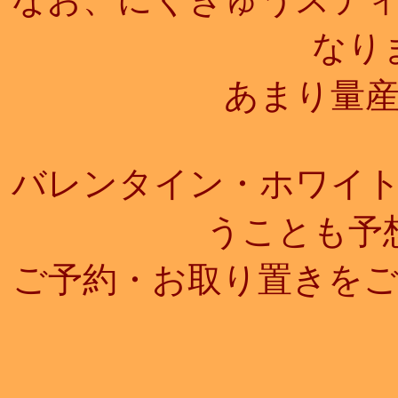
なり
あまり量
バレンタイン・ホワイ
うことも予
ご予約・お取り置きを