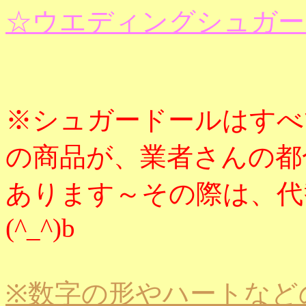
☆ウエディングシュガー
※シュガードールはすべ
の商品が、業者さんの都
あります～その際は、代
(^_^)b
※数字の形やハートなど