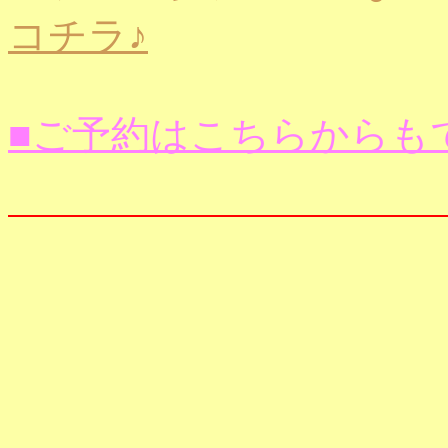
コチラ♪
■ご予約はこちらからも