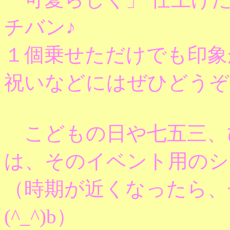
チバン♪
１個乗せただけでも印象
祝いなどにはぜひどうぞ
こどもの日や七五三、
は、そのイベント用のシ
（時期が近くなったら、
(^_^)b）