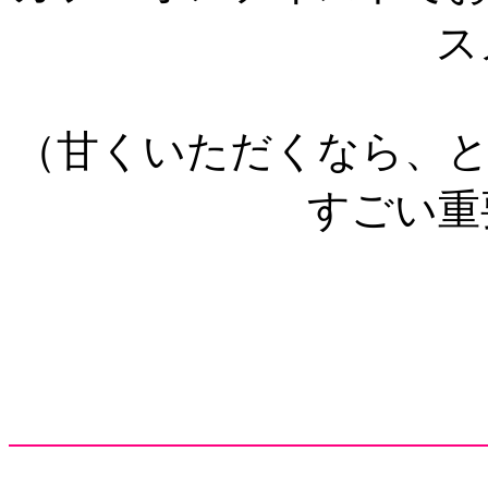
ス
（甘くいただくなら、
すごい重