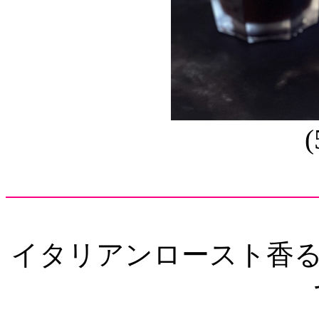
イタリアンロースト香