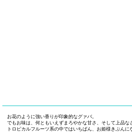
お花のように強い香りが印象的なグァバ。
でもお味は、何ともいえずまろやかな甘さ、そして上品な
トロピカルフルーツ系の中ではいちばん、お姫様きぶんになれる