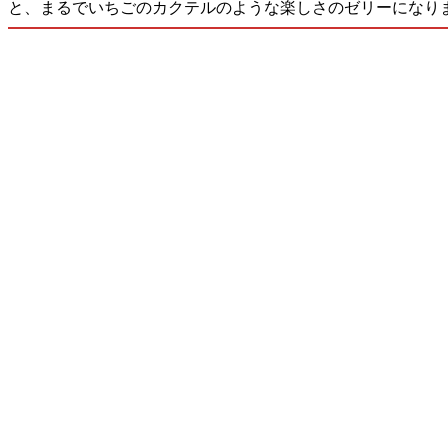
と、まるでいちごのカクテルのような楽しさのゼリーになりまし