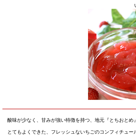
酸味が少なく、甘みが強い特徴を持つ、地元『とちおとめ』
とてもよくできた、フレッシュないちごのコンフィチュール