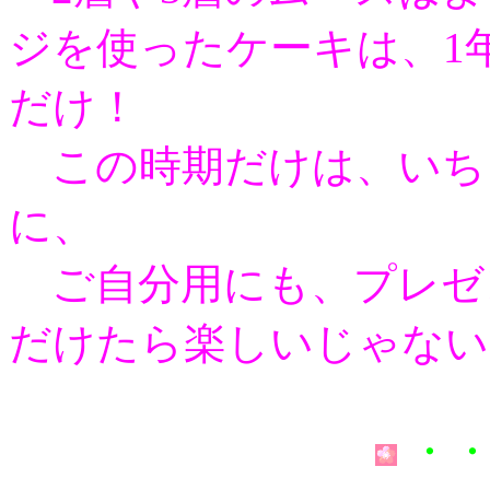
ジを使ったケーキは、1
だけ！
この時期だけは、いち
に、
ご自分用にも、プレゼ
だけたら楽しいじゃないか
・・