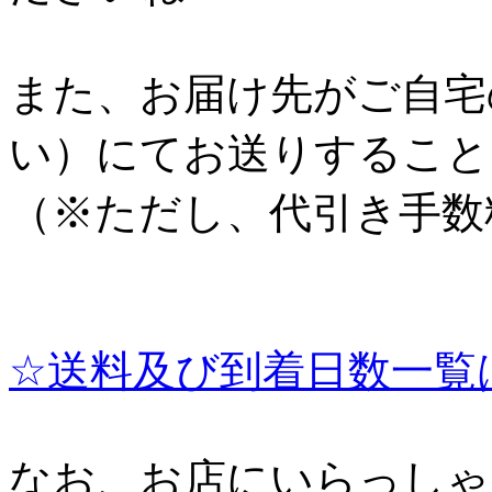
また、お届け先がご自宅
い）にてお送りすること
（※ただし、代引き手数
☆送料及び到着日数一覧
なお、お店にいらっしゃ