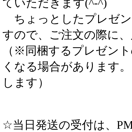
ていただきます(^-^)
ちょっとしたプレゼン
すので、ご注文の際に、
（※同梱するプレゼント
くなる場合があります。
します）
☆当日発送の受付は、PM