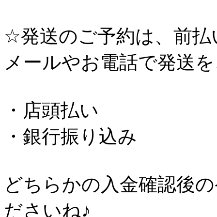
☆発送のご予約は、前払
メールやお電話で発送を
・店頭払い
・銀行振り込み
どちらかの入金確認後の
ださいね♪