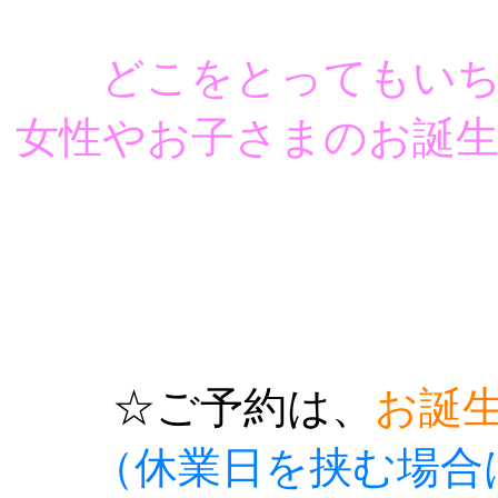
どこをとってもいち
女性やお子さまのお誕
☆ご予約は、
お誕生
（休業日を挟む場合は