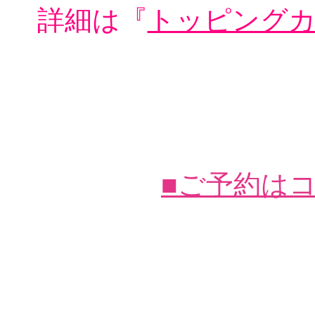
詳細は『
トッピング
■ご予約は