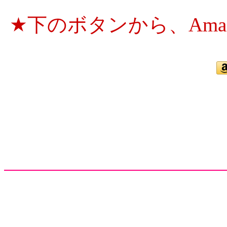
★下のボタンから、Ama