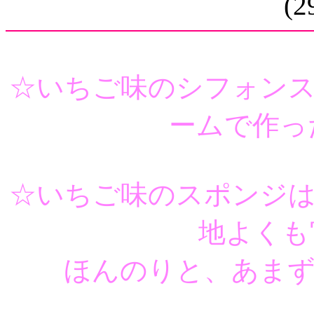
(
☆いちご味のシフォン
ームで作った
☆いちご味のスポンジ
地よくも
ほんのりと、あまず