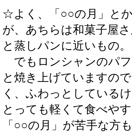
☆よく、「○○の月」と
が、あちらは和菓子屋さ
と蒸しパンに近いもの。
でもロンシャンのパフ
と焼き上げていますので
く、ふわっとしているけ
とっても軽くて食べやすい
「○○の月」が苦手な方