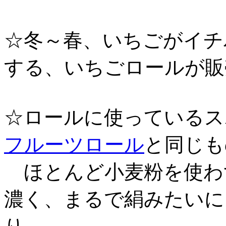
☆冬～春、いちごがイチ
する、いちごロールが販
☆ロールに使っているス
フルーツロール
と同じも
ほとんど小麦粉を使わ
濃く、まるで絹みたいに