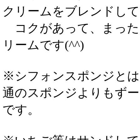
クリームをブレンドして
コクがあって、まった
リームです(^^)
※シフォンスポンジとは
通のスポンジよりもずー
です。