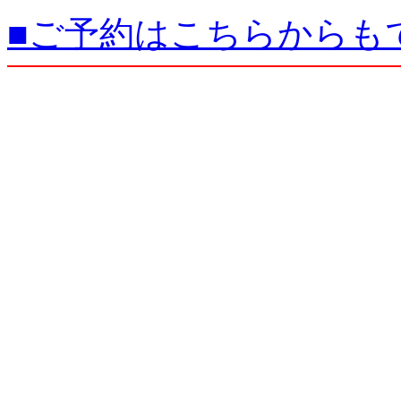
■ご予約はこちらからも