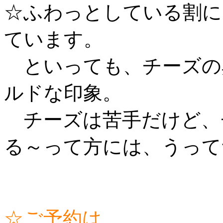
☆ふわっとしている割に
ています。
といっても、チーズの
ルドな印象。
チーズは苦手だけど、
る～って方には、うって
☆ご予約は、