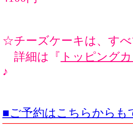
☆チーズケーキは、すべ
詳細は『
トッピングカ
♪
■ご予約はこちらからも