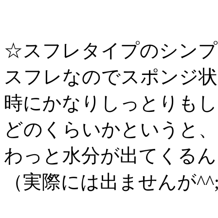
☆スフレタイプのシンプ
スフレなのでスポンジ状
時にかなりしっとりもし
どのくらいかというと、
わっと水分が出てくるん
（実際には出ませんが^^