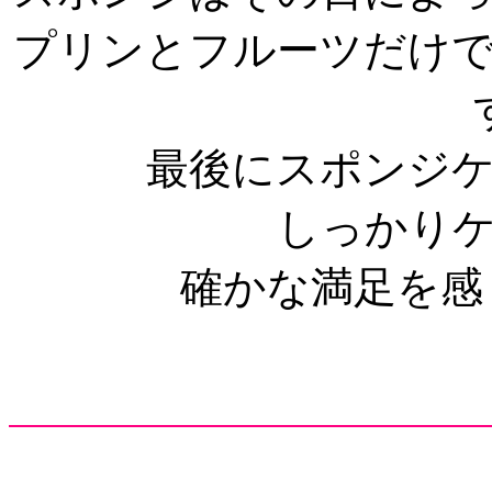
プリンとフルーツだけ
最後にスポンジ
しっかり
確かな満足を感