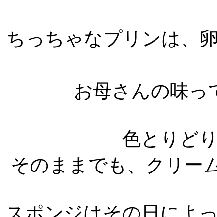
ちっちゃなプリンは、
お母さんの味っ
色とりど
そのままでも、クリー
スポンジはその日によ