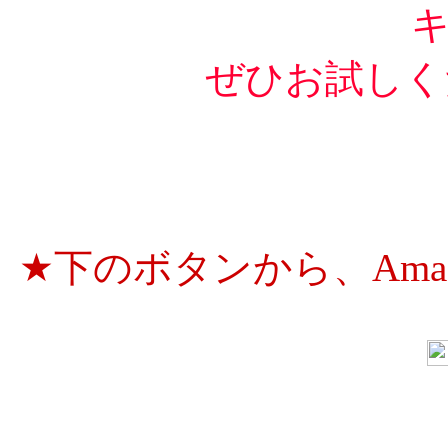
ぜひお試しくださ
★下のボタンから、Ama