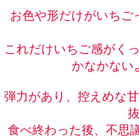
お色や形だけがいちご
これだけいちご感がく
かなかない
弾力があり、控えめな
食べ終わった後、不思